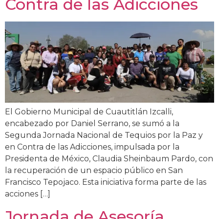
Contra de las Adicciones
El Gobierno Municipal de Cuautitlán Izcalli,
encabezado por Daniel Serrano, se sumó a la
Segunda Jornada Nacional de Tequios por la Paz y
en Contra de las Adicciones, impulsada por la
Presidenta de México, Claudia Sheinbaum Pardo, con
la recuperación de un espacio público en San
Francisco Tepojaco. Esta iniciativa forma parte de las
acciones […]
Jornada de Asesoría