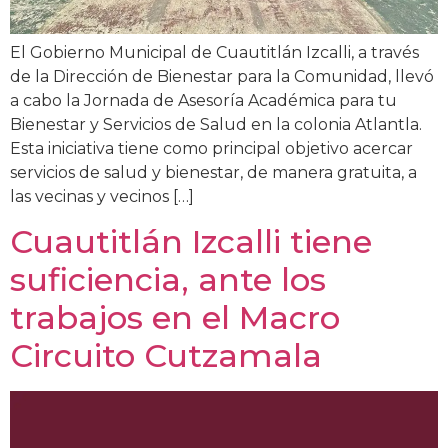
El Gobierno Municipal de Cuautitlán Izcalli, a través
de la Dirección de Bienestar para la Comunidad, llevó
a cabo la Jornada de Asesoría Académica para tu
Bienestar y Servicios de Salud en la colonia Atlantla.
Esta iniciativa tiene como principal objetivo acercar
servicios de salud y bienestar, de manera gratuita, a
las vecinas y vecinos […]
Cuautitlán Izcalli tiene
suficiencia, ante los
trabajos en el Macro
Circuito Cutzamala