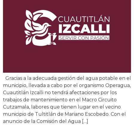
Gracias a la adecuada gestión del agua potable en el
municipio, llevada a cabo por el organismo Operagua,
Cuautitlán Izcalli no tendrá afectaciones por los
trabajos de mantenimiento en el Macro Circuito
Cutzamala, labores que tienen lugar en el vecino
municipio de Tultitlán de Mariano Escobedo. Con el
anuncio de la Comisión del Agua […]