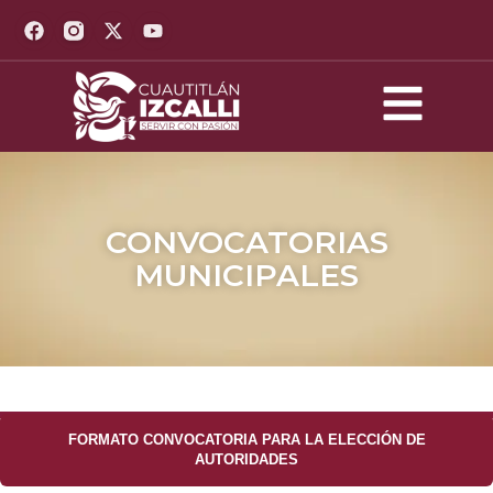
CONVOCATORIAS
MUNICIPALES
FORMATO CONVOCATORIA PARA LA ELECCIÓN DE
AUTORIDADES