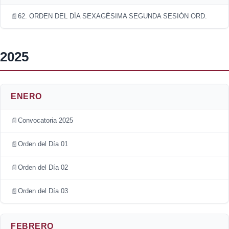
62. ORDEN DEL DÍA SEXAGÉSIMA SEGUNDA SESIÓN ORD.
2025
ENERO
Convocatoria 2025
Orden del Día 01
Orden del Día 02
Orden del Día 03
FEBRERO