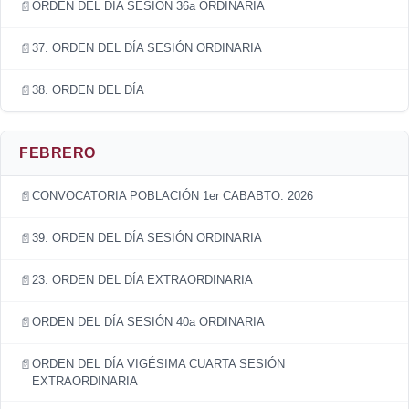
ORDEN DEL DÍA SESIÓN 36a ORDINARIA
37. ORDEN DEL DÍA SESIÓN ORDINARIA
38. ORDEN DEL DÍA
FEBRERO
CONVOCATORIA POBLACIÓN 1er CABABTO. 2026
39. ORDEN DEL DÍA SESIÓN ORDINARIA
23. ORDEN DEL DÍA EXTRAORDINARIA
ORDEN DEL DÍA SESIÓN 40a ORDINARIA
ORDEN DEL DÍA VIGÉSIMA CUARTA SESIÓN
EXTRAORDINARIA