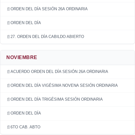
ORDEN DEL DÍA SESIÓN 26A ORDINARIA
ORDEN DEL DÍA
27. ORDEN DEL DÍA CABILDO ABIERTO
NOVIEMBRE
ACUERDO ORDEN DEL DÍA SESIÓN 26A ORDINARIA
ORDEN DEL DÍA VIGÉSIMA NOVENA SESIÓN ORDINARIA
ORDEN DEL DÍA TRIGÉSIMA SESIÓN ORDINARIA
ORDEN DEL DÍA
6TO CAB. ABTO