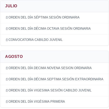
JULIO
ORDEN DEL DÍA SÉPTIMA SESIÓN ORDINARIA
ORDEN DEL DÍA DÉCIMA OCTAVA SESIÓN ORDINARIA
CONVOCATORIA CABILDO JUVENIL
AGOSTO
ORDEN DEL DÍA DECIMA NOVENA SESION ORDINARIA
ORDEN DEL DÍA DÉCIMA SEPTIMA SESIÓN EXTRAORDINARIA
ORDEN DEL DÍA VIGESIMA SESIÓN CABILDO JUVENIL
ORDEN DEL DÍA VIGÉSIMA PRIMERA