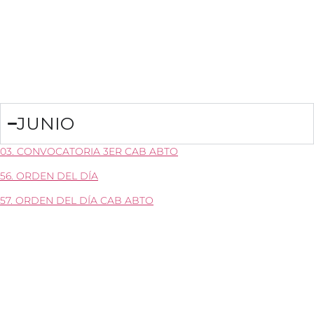
JUNIO
03. CONVOCATORIA 3ER CAB ABTO
56. ORDEN DEL DÍA
57. ORDEN DEL DÍA CAB ABTO