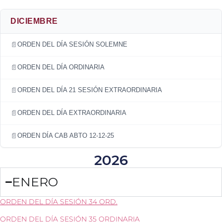
DICIEMBRE
ORDEN DEL DÍA SESIÓN SOLEMNE
ORDEN DEL DÍA ORDINARIA
ORDEN DEL DÍA 21 SESIÓN EXTRAORDINARIA
ORDEN DEL DÍA EXTRAORDINARIA
ORDEN DÍA CAB ABTO 12-12-25
2026
ENERO
ORDEN DEL DÍA SESIÓN 34 ORD.
ORDEN DEL DÍA SESIÓN 35 ORDINARIA