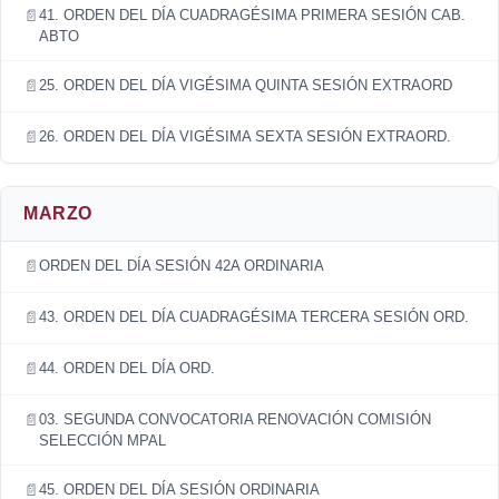
41. ORDEN DEL DÍA CUADRAGÉSIMA PRIMERA SESIÓN CAB.
ABTO
25. ORDEN DEL DÍA VIGÉSIMA QUINTA SESIÓN EXTRAORD
26. ORDEN DEL DÍA VIGÉSIMA SEXTA SESIÓN EXTRAORD.
MARZO
ORDEN DEL DÍA SESIÓN 42A ORDINARIA
43. ORDEN DEL DÍA CUADRAGÉSIMA TERCERA SESIÓN ORD.
44. ORDEN DEL DÍA ORD.
03. SEGUNDA CONVOCATORIA RENOVACIÓN COMISIÓN
SELECCIÓN MPAL
45. ORDEN DEL DÍA SESIÓN ORDINARIA