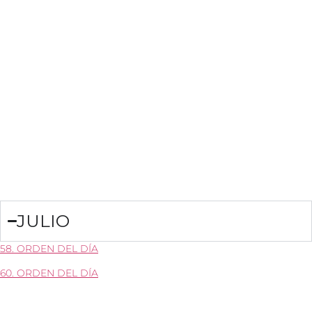
JULIO
58. ORDEN DEL DÍA
60. ORDEN DEL DÍA