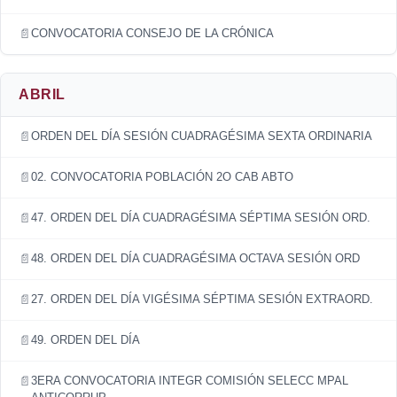
CONVOCATORIA CONSEJO DE LA CRÓNICA
ABRIL
ORDEN DEL DÍA SESIÓN CUADRAGÉSIMA SEXTA ORDINARIA
02. CONVOCATORIA POBLACIÓN 2O CAB ABTO
47. ORDEN DEL DÍA CUADRAGÉSIMA SÉPTIMA SESIÓN ORD.
48. ORDEN DEL DÍA CUADRAGÉSIMA OCTAVA SESIÓN ORD
27. ORDEN DEL DÍA VIGÉSIMA SÉPTIMA SESIÓN EXTRAORD.
49. ORDEN DEL DÍA
3ERA CONVOCATORIA INTEGR COMISIÓN SELECC MPAL