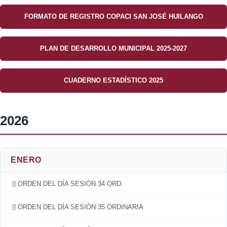
FORMATO DE REGISTRO COPACI SAN JOSÉ HUILANGO
PLAN DE DESARROLLO MUNICIPAL 2025-2027
CUADERNO ESTADÍSTICO 2025
2026
ENERO
ORDEN DEL DÍA SESIÓN 34 ORD.
ORDEN DEL DÍA SESIÓN 35 ORDINARIA