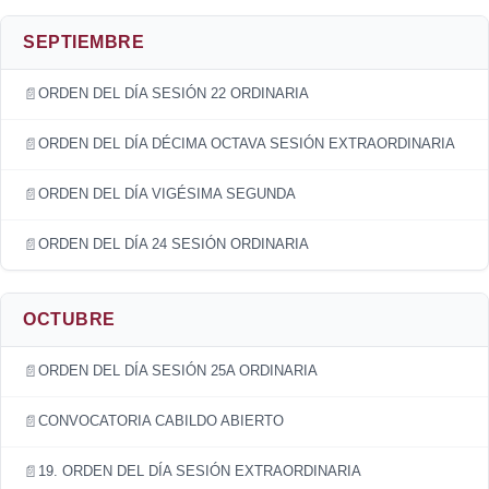
SEPTIEMBRE
ORDEN DEL DÍA SESIÓN 22 ORDINARIA
ORDEN DEL DÍA DÉCIMA OCTAVA SESIÓN EXTRAORDINARIA
ORDEN DEL DÍA VIGÉSIMA SEGUNDA
ORDEN DEL DÍA 24 SESIÓN ORDINARIA
OCTUBRE
ORDEN DEL DÍA SESIÓN 25A ORDINARIA
CONVOCATORIA CABILDO ABIERTO
19. ORDEN DEL DÍA SESIÓN EXTRAORDINARIA