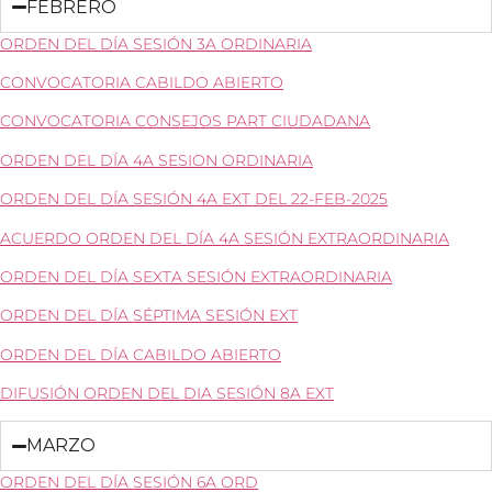
FEBRERO
ORDEN DEL DÍA SESIÓN 3A ORDINARIA
CONVOCATORIA CABILDO ABIERTO
CONVOCATORIA CONSEJOS PART CIUDADANA
ORDEN DEL DÍA 4A SESION ORDINARIA
ORDEN DEL DÍA SESIÓN 4A EXT DEL 22-FEB-2025
ACUERDO ORDEN DEL DÍA 4A SESIÓN EXTRAORDINARIA
ORDEN DEL DÍA SEXTA SESIÓN EXTRAORDINARIA
ORDEN DEL DÍA SÉPTIMA SESIÓN EXT
ORDEN DEL DÍA CABILDO ABIERTO
DIFUSIÓN ORDEN DEL DIA SESIÓN 8A EXT
MARZO
ORDEN DEL DÍA SESIÓN 6A ORD