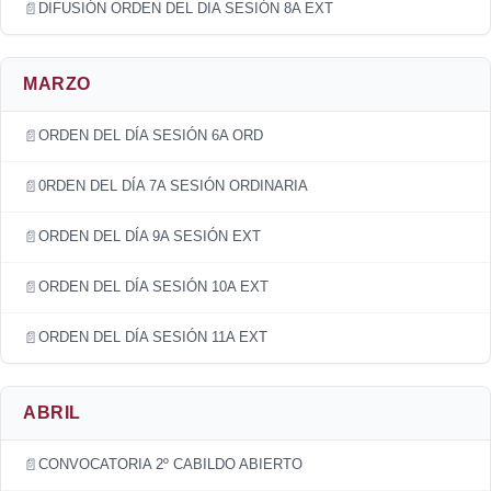
DIFUSIÓN ORDEN DEL DIA SESIÓN 8A EXT
MARZO
ORDEN DEL DÍA SESIÓN 6A ORD
0RDEN DEL DÍA 7A SESIÓN ORDINARIA
ORDEN DEL DÍA 9A SESIÓN EXT
ORDEN DEL DÍA SESIÓN 10A EXT
ORDEN DEL DÍA SESIÓN 11A EXT
ABRIL
CONVOCATORIA 2º CABILDO ABIERTO