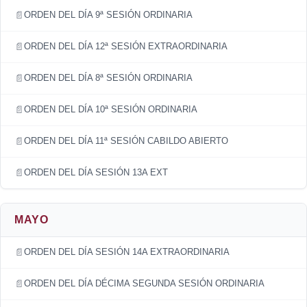
ORDEN DEL DÍA 9ª SESIÓN ORDINARIA
ORDEN DEL DÍA 12ª SESIÓN EXTRAORDINARIA
ORDEN DEL DÍA 8ª SESIÓN ORDINARIA
ORDEN DEL DÍA 10ª SESIÓN ORDINARIA
ORDEN DEL DÍA 11ª SESIÓN CABILDO ABIERTO
ORDEN DEL DÍA SESIÓN 13A EXT
MAYO
ORDEN DEL DÍA SESIÓN 14A EXTRAORDINARIA
ORDEN DEL DÍA DÉCIMA SEGUNDA SESIÓN ORDINARIA