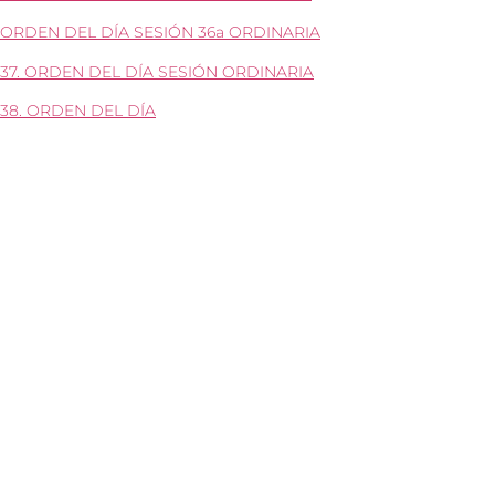
ORDEN DEL DÍA SESIÓN 36a ORDINARIA
37. ORDEN DEL DÍA SESIÓN ORDINARIA
38. ORDEN DEL DÍA