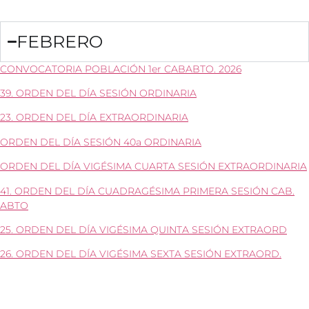
FEBRERO
CONVOCATORIA POBLACIÓN 1er CABABTO. 2026
39. ORDEN DEL DÍA SESIÓN ORDINARIA
23. ORDEN DEL DÍA EXTRAORDINARIA
ORDEN DEL DÍA SESIÓN 40a ORDINARIA
ORDEN DEL DÍA VIGÉSIMA CUARTA SESIÓN EXTRAORDINARIA
41. ORDEN DEL DÍA CUADRAGÉSIMA PRIMERA SESIÓN CAB.
ABTO
25. ORDEN DEL DÍA VIGÉSIMA QUINTA SESIÓN EXTRAORD
26. ORDEN DEL DÍA VIGÉSIMA SEXTA SESIÓN EXTRAORD.