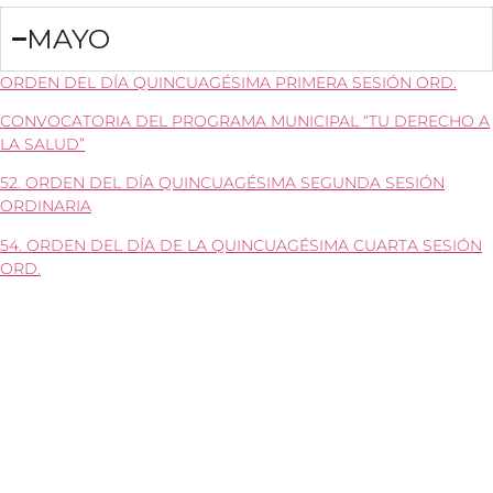
MAYO
ORDEN DEL DÍA QUINCUAGÉSIMA PRIMERA SESIÓN ORD.
CONVOCATORIA DEL PROGRAMA MUNICIPAL “TU DERECHO A
LA SALUD”
52. ORDEN DEL DÍA QUINCUAGÉSIMA SEGUNDA SESIÓN
ORDINARIA
54. ORDEN DEL DÍA DE LA QUINCUAGÉSIMA CUARTA SESIÓN
ORD.