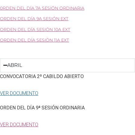
0RDEN DEL DÍA 7A SESIÓN ORDINARIA
ORDEN DEL DÍA 9A SESIÓN EXT
ORDEN DEL DÍA SESIÓN 10A EXT
ORDEN DEL DÍA SESIÓN 11A EXT
ABRIL
CONVOCATORIA 2º CABILDO ABIERTO
VER DOCUMENTO
ORDEN DEL DÍA 9ª SESIÓN ORDINARIA
VER DOCUMENTO