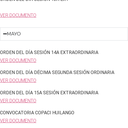
VER DOCUMENTO
MAYO
ORDEN DEL DÍA SESIÓN 14A EXTRAORDINARIA
VER DOCUMENTO
ORDEN DEL DÍA DÉCIMA SEGUNDA SESIÓN ORDINARIA
VER DOCUMENTO
ORDEN DEL DÍA 15A SESIÓN EXTRAORDINARIA
VER DOCUMENTO
CONVOCATORIA COPACI HUILANGO
VER DOCUMENTO