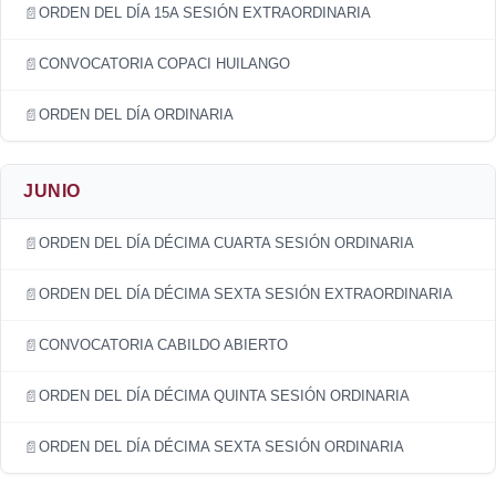
ORDEN DEL DÍA 15A SESIÓN EXTRAORDINARIA
CONVOCATORIA COPACI HUILANGO
ORDEN DEL DÍA ORDINARIA
JUNIO
ORDEN DEL DÍA DÉCIMA CUARTA SESIÓN ORDINARIA
ORDEN DEL DÍA DÉCIMA SEXTA SESIÓN EXTRAORDINARIA
CONVOCATORIA CABILDO ABIERTO
ORDEN DEL DÍA DÉCIMA QUINTA SESIÓN ORDINARIA
ORDEN DEL DÍA DÉCIMA SEXTA SESIÓN ORDINARIA