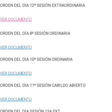
ORDEN DEL DÍA 12ª SESIÓN EXTRAORDINARIA
VER DOCUMENTO
ORDEN DEL DÍA 8ª SESIÓN ORDINARIA
VER DOCUMENTO
ORDEN DEL DÍA 10ª SESIÓN ORDINARIA
VER DOCUMENTO
ORDEN DEL DÍA 11ª SESIÓN CABILDO ABIERTO
VER DOCUMENTO
ORDEN DEL DÍA SESIÓN 13A EXT