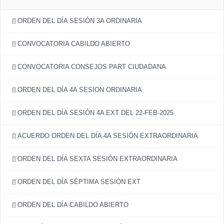
ORDEN DEL DÍA SESIÓN 3A ORDINARIA
CONVOCATORIA CABILDO ABIERTO
CONVOCATORIA CONSEJOS PART CIUDADANA
ORDEN DEL DÍA 4A SESION ORDINARIA
ORDEN DEL DÍA SESIÓN 4A EXT DEL 22-FEB-2025
ACUERDO ORDEN DEL DÍA 4A SESIÓN EXTRAORDINARIA
ORDEN DEL DÍA SEXTA SESIÓN EXTRAORDINARIA
ORDEN DEL DÍA SÉPTIMA SESIÓN EXT
ORDEN DEL DÍA CABILDO ABIERTO