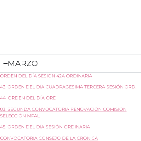
MARZO
ORDEN DEL DÍA SESIÓN 42A ORDINARIA
43. ORDEN DEL DÍA CUADRAGÉSIMA TERCERA SESIÓN ORD.
44. ORDEN DEL DÍA ORD.
03. SEGUNDA CONVOCATORIA RENOVACIÓN COMISIÓN
SELECCIÓN MPAL
45. ORDEN DEL DÍA SESIÓN ORDINARIA
CONVOCATORIA CONSEJO DE LA CRÓNICA