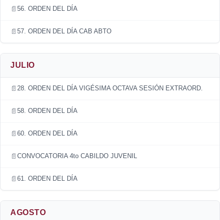
56. ORDEN DEL DÍA
57. ORDEN DEL DÍA CAB ABTO
JULIO
28. ORDEN DEL DÍA VIGÉSIMA OCTAVA SESIÓN EXTRAORD.
58. ORDEN DEL DÍA
60. ORDEN DEL DÍA
CONVOCATORIA 4to CABILDO JUVENIL
61. ORDEN DEL DÍA
AGOSTO