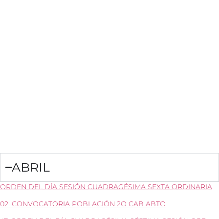
ABRIL
ORDEN DEL DÍA SESIÓN CUADRAGÉSIMA SEXTA ORDINARIA
02. CONVOCATORIA POBLACIÓN 2O CAB ABTO