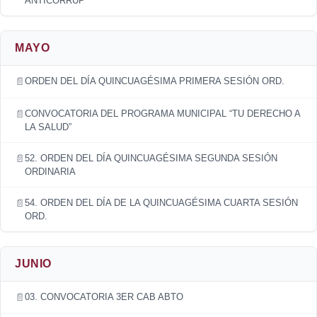
ANTICORRUP
MAYO
ORDEN DEL DÍA QUINCUAGÉSIMA PRIMERA SESIÓN ORD.
CONVOCATORIA DEL PROGRAMA MUNICIPAL “TU DERECHO A
LA SALUD”
52. ORDEN DEL DÍA QUINCUAGÉSIMA SEGUNDA SESIÓN
ORDINARIA
54. ORDEN DEL DÍA DE LA QUINCUAGÉSIMA CUARTA SESIÓN
ORD.
JUNIO
03. CONVOCATORIA 3ER CAB ABTO