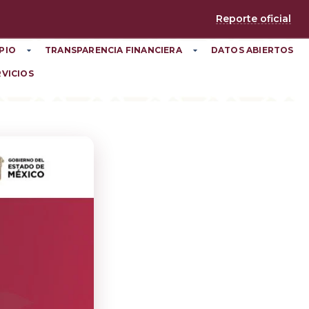
Reporte oficial
PIO
TRANSPARENCIA FINANCIERA
DATOS ABIERTOS
RVICIOS