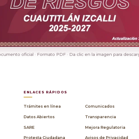
cumento oficial · Formato PDF · Da clic en la imagen para descar
ENLACES RÁPIDOS
Trámites en línea
Comunicados
Datos Abiertos
Transparencia
SARE
Mejora Regulatoria
Protesta Ciudadana
Avisos de Privacidad