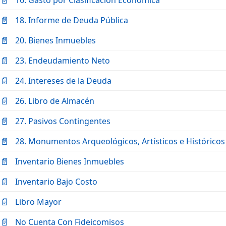
18. Informe de Deuda Pública
20. Bienes Inmuebles
23. Endeudamiento Neto
24. Intereses de la Deuda
26. Libro de Almacén
27. Pasivos Contingentes
28. Monumentos Arqueológicos, Artísticos e Históricos
Inventario Bienes Inmuebles
Inventario Bajo Costo
Libro Mayor
No Cuenta Con Fideicomisos