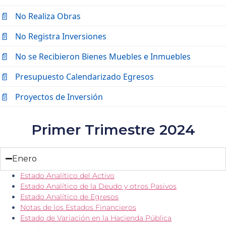
No Realiza Obras
No Registra Inversiones
No se Recibieron Bienes Muebles e Inmuebles
Presupuesto Calendarizado Egresos
Proyectos de Inversión
Primer Trimestre 2024
Enero
Estado Analítico del Activo
Estado Analítico de la Deudo y otros Pasivos
Estado Analítico de Egresos
Notas de los Estados Financieros
Estado de Variación en la Hacienda Pública