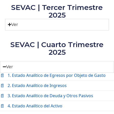
SEVAC | Tercer Trimestre
2025
Ver
SEVAC | Cuarto Trimestre
2025
Ver
1. Estado Analítico de Egresos por Objeto de Gasto
2. Estado Analítico de Ingresos
3. Estado Analítico de Deuda y Otros Pasivos
4. Estado Analítico del Activo