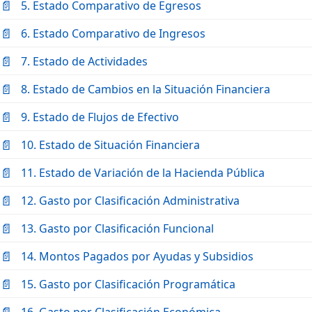
5. Estado Comparativo de Egresos
6. Estado Comparativo de Ingresos
7. Estado de Actividades
8. Estado de Cambios en la Situación Financiera
9. Estado de Flujos de Efectivo
10. Estado de Situación Financiera
11. Estado de Variación de la Hacienda Pública
12. Gasto por Clasificación Administrativa
13. Gasto por Clasificación Funcional
14. Montos Pagados por Ayudas y Subsidios
15. Gasto por Clasificación Programática
16. Gasto por Clasificación Económica