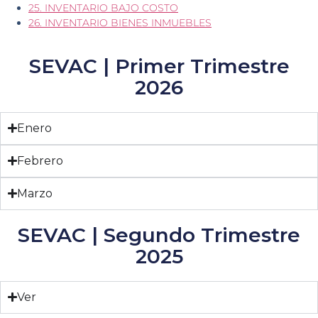
25. INVENTARIO BAJO COSTO
26. INVENTARIO BIENES INMUEBLES
SEVAC | Primer Trimestre
2026
Enero
Febrero
Marzo
SEVAC | Segundo Trimestre
2025
Ver