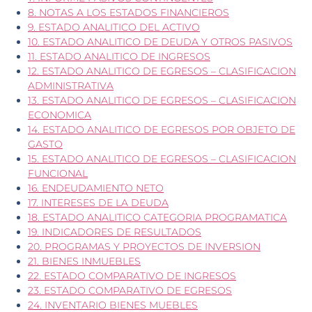
8. NOTAS A LOS ESTADOS FINANCIEROS
9. ESTADO ANALITICO DEL ACTIVO
10. ESTADO ANALITICO DE DEUDA Y OTROS PASIVOS
11. ESTADO ANALITICO DE INGRESOS
12. ESTADO ANALITICO DE EGRESOS – CLASIFICACION
ADMINISTRATIVA
13. ESTADO ANALITICO DE EGRESOS – CLASIFICACION
ECONOMICA
14. ESTADO ANALITICO DE EGRESOS POR OBJETO DE
GASTO
15. ESTADO ANALITICO DE EGRESOS – CLASIFICACION
FUNCIONAL
16. ENDEUDAMIENTO NETO
17. INTERESES DE LA DEUDA
18. ESTADO ANALITICO CATEGORIA PROGRAMATICA
19. INDICADORES DE RESULTADOS
20. PROGRAMAS Y PROYECTOS DE INVERSION
21. BIENES INMUEBLES
22. ESTADO COMPARATIVO DE INGRESOS
23. ESTADO COMPARATIVO DE EGRESOS
24. INVENTARIO BIENES MUEBLES