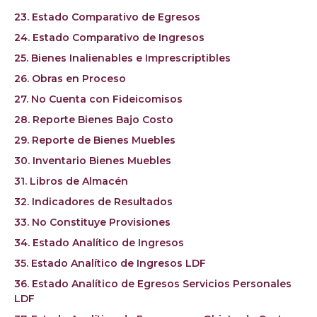
23. Estado Comparativo de Egresos
24. Estado Comparativo de Ingresos
25. Bienes Inalienables e Imprescriptibles
26. Obras en Proceso
27. No Cuenta con Fideicomisos
28. Reporte Bienes Bajo Costo
29. Reporte de Bienes Muebles
30. Inventario Bienes Muebles
31. Libros de Almacén
32. Indicadores de Resultados
33. No Constituye Provisiones
34. Estado Analítico de Ingresos
35. Estado Analítico de Ingresos LDF
36. Estado Analítico de Egresos Servicios Personales
LDF