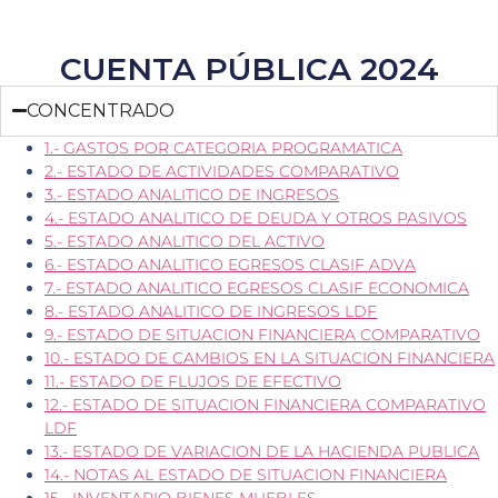
CUENTA PÚBLICA 2024
CONCENTRADO
1.- GASTOS POR CATEGORIA PROGRAMATICA
2.- ESTADO DE ACTIVIDADES COMPARATIVO
3.- ESTADO ANALITICO DE INGRESOS
4.- ESTADO ANALITICO DE DEUDA Y OTROS PASIVOS
5.- ESTADO ANALITICO DEL ACTIVO
6.- ESTADO ANALITICO EGRESOS CLASIF ADVA
7.- ESTADO ANALITICO EGRESOS CLASIF ECONOMICA
8.- ESTADO ANALITICO DE INGRESOS LDF
9.- ESTADO DE SITUACION FINANCIERA COMPARATIVO
10.- ESTADO DE CAMBIOS EN LA SITUACION FINANCIERA
11.- ESTADO DE FLUJOS DE EFECTIVO
12.- ESTADO DE SITUACION FINANCIERA COMPARATIVO
LDF
13.- ESTADO DE VARIACION DE LA HACIENDA PUBLICA
14.- NOTAS AL ESTADO DE SITUACION FINANCIERA
15.- INVENTARIO BIENES MUEBLES