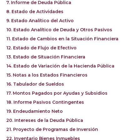
7. Informe de Deuda Pública
8. Estado de Actividades
9. Estado Analítico del Activo
10. Estado Analítico de Deuda y Otros Pasivos
11. Estado de Cambios en la Situación Financiera
12. Estado de Flujo de Efectivo
13. Estado de Situación Financiera
14. Estado de Variación de la Hacienda Pública
15. Notas a los Estados Financieros
16. Tabulador de Sueldos
17. Montos Pagados por Ayudas y Subsidios
18. Informe Pasivos Contingentes
19. Endeudamiento Neto
20. Intereses de la Deuda Pública
21. Proyecto de Programas de Inversión
22. Inventario Bienes Inmuebles