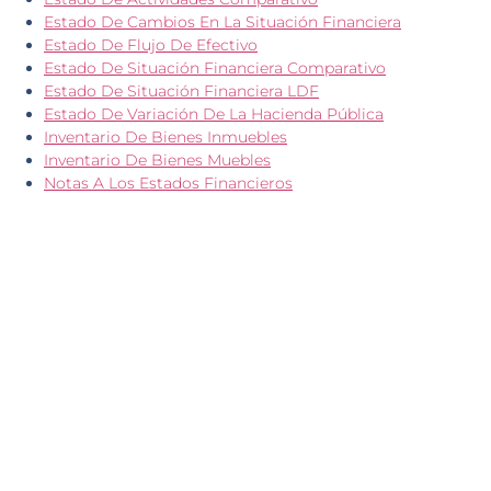
Estado De Cambios En La Situación Financiera
Estado De Flujo De Efectivo
Estado De Situación Financiera Comparativo
Estado De Situación Financiera LDF
Estado De Variación De La Hacienda Pública
Inventario De Bienes Inmuebles
Inventario De Bienes Muebles
Notas A Los Estados Financieros