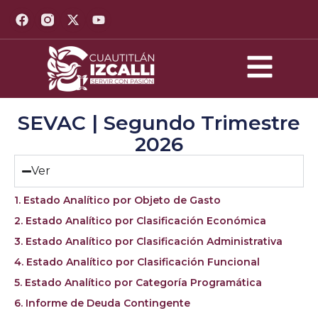
SEVAC | Segundo Trimestre
2026
Ver
1. Estado Analítico por Objeto de Gasto
2. Estado Analítico por Clasificación Económica
3. Estado Analítico por Clasificación Administrativa
4. Estado Analítico por Clasificación Funcional
5. Estado Analítico por Categoría Programática
6. Informe de Deuda Contingente