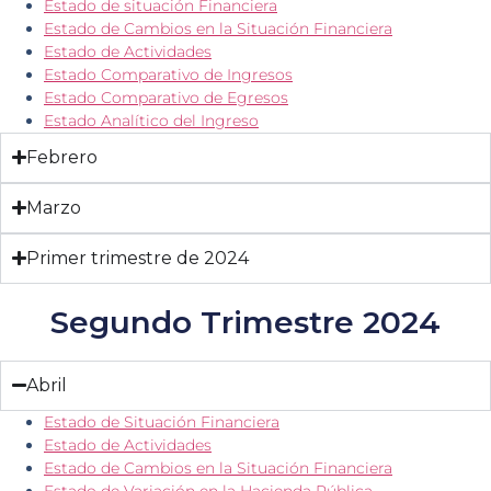
Estado de situación Financiera
Estado de Cambios en la Situación Financiera
Estado de Actividades
Estado Comparativo de Ingresos
Estado Comparativo de Egresos
Estado Analítico del Ingreso
Febrero
Marzo
Primer trimestre de 2024
Segundo Trimestre 2024
Abril
Estado de Situación Financiera
Estado de Actividades
Estado de Cambios en la Situación Financiera
Estado de Variación en la Hacienda Pública