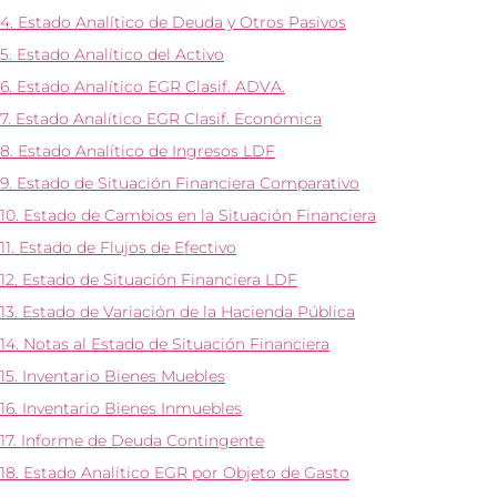
4. Estado Analítico de Deuda y Otros Pasivos
5. Estado Analítico del Activo
6. Estado Analítico EGR Clasif. ADVA.
7. Estado Analítico EGR Clasif. Económica
8. Estado Analítico de Ingresos LDF
9. Estado de Situación Financiera Comparativo
10. Estado de Cambios en la Situación Financiera
11. Estado de Flujos de Efectivo
12. Estado de Situación Financiera LDF
13. Estado de Variación de la Hacienda Pública
14. Notas al Estado de Situación Financiera
15. Inventario Bienes Muebles
16. Inventario Bienes Inmuebles
17. Informe de Deuda Contingente
18. Estado Analítico EGR por Objeto de Gasto