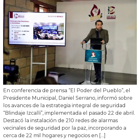
En conferencia de prensa “El Poder del Pueblo”, el
Presidente Municipal, Daniel Serrano, informó sobre
los avances de la estrategia integral de seguridad
“Blindaje Izcalli”, implementada el pasado 22 de abril.
Destacó la instalación de 210 redes de alarmas
vecinales de seguridad por la paz, incorporando a
cerca de 22 mil hogares y negocios en […]