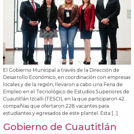
El Gobierno Municipal a través de la Dirección de
Desarrollo Económico, en coordinación con empresas
locales y de la región, llevaron a cabo una Feria de
Empleo en el Tecnológico de Estudios Superiores de
Cuautitlán Izcalli (TESCI), en la que participaron 42
compañías que ofertaron 228 vacantes para
estudiantes y egresados de este plantel. Esta […]
Gobierno de Cuautitlán