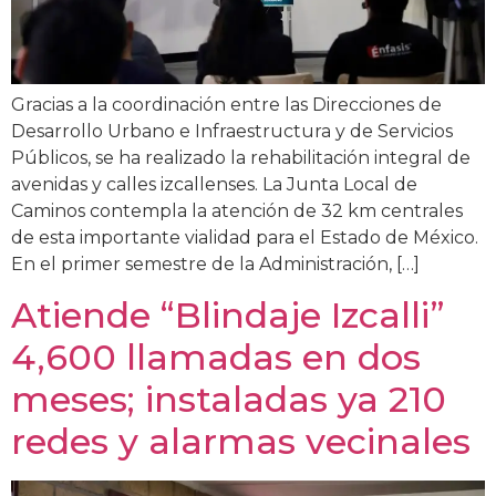
Gracias a la coordinación entre las Direcciones de
Desarrollo Urbano e Infraestructura y de Servicios
Públicos, se ha realizado la rehabilitación integral de
avenidas y calles izcallenses. La Junta Local de
Caminos contempla la atención de 32 km centrales
de esta importante vialidad para el Estado de México.
En el primer semestre de la Administración, […]
Atiende “Blindaje Izcalli”
4,600 llamadas en dos
meses; instaladas ya 210
redes y alarmas vecinales