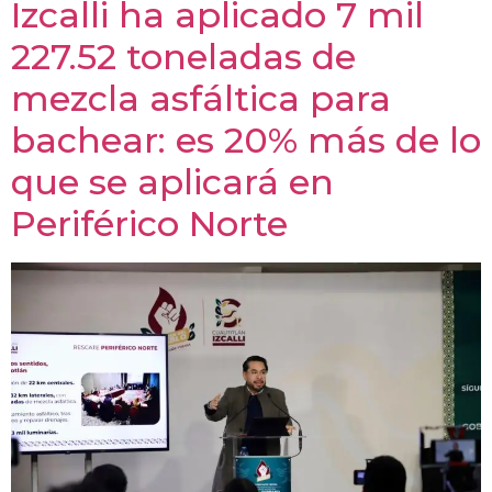
Izcalli ha aplicado 7 mil
227.52 toneladas de
mezcla asfáltica para
bachear: es 20% más de lo
que se aplicará en
Periférico Norte