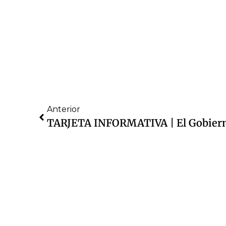
Anterior