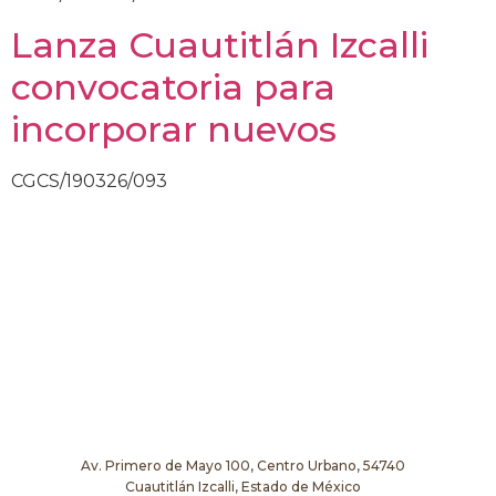
Lanza Cuautitlán Izcalli
convocatoria para
incorporar nuevos
CGCS/190326/093
Av. Primero de Mayo 100, Centro Urbano, 54740
Cuautitlán Izcalli, Estado de México