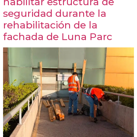
habilitar estructura de
seguridad durante la
rehabilitación de la
fachada de Luna Parc