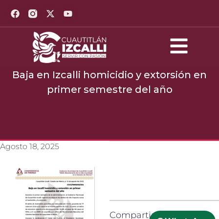
Baja en Izcalli homicidio y extorsión en
primer semestre del año
Agosto 18, 2025
Compartir: