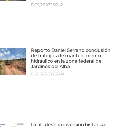
DCS/280726/242
Reportó Daniel Serrano conclusión
de trabajos de mantenimiento
hidráulico en la zona federal de
Jardines del Alba
CGCS/270726/241
Izcalli destina inversión histórica: