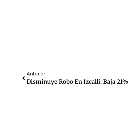
Anterior