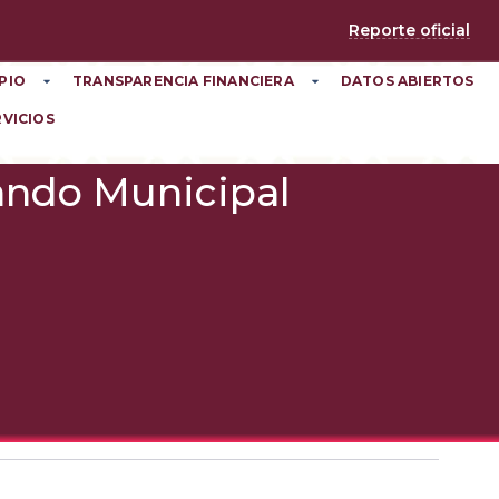
Reporte oficial
PIO
TRANSPARENCIA FINANCIERA
DATOS ABIERTOS
RVICIOS
Bando Municipal