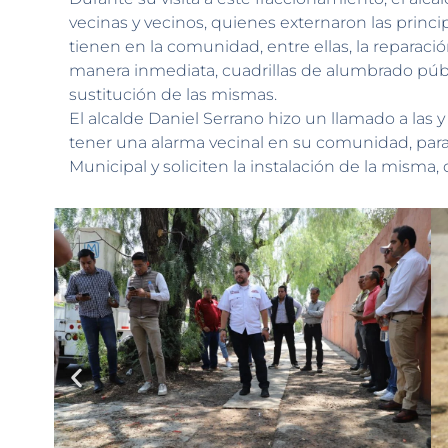
vecinas y vecinos, quienes externaron las princ
tienen en la comunidad, entre ellas, la reparaci
manera inmediata, cuadrillas de alumbrado públi
sustitución de las mismas.
El alcalde Daniel Serrano hizo un llamado a las 
tener una alarma vecinal en su comunidad, par
Municipal y soliciten la instalación de la misma