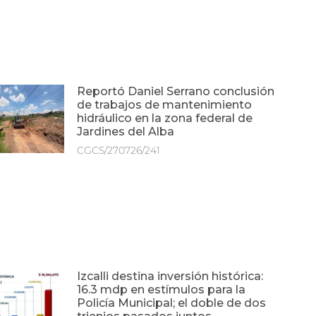
Reportó Daniel Serrano conclusión
de trabajos de mantenimiento
hidráulico en la zona federal de
Jardines del Alba
CGCS/270726/241
Izcalli destina inversión histórica:
16.3 mdp en estímulos para la
Policía Municipal; el doble de dos