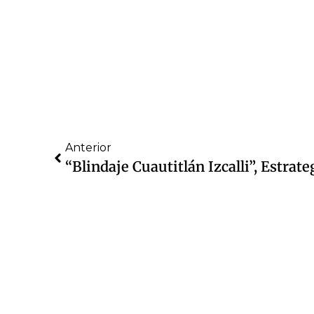
Anterior