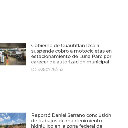
Gobierno de Cuautitlán Izcalli
suspende cobro a motocicletas en
estacionamiento de Luna Parc por
carecer de autorización municipal
DCS/280726/242
Reportó Daniel Serrano conclusión
de trabajos de mantenimiento
hidráulico en la zona federal de