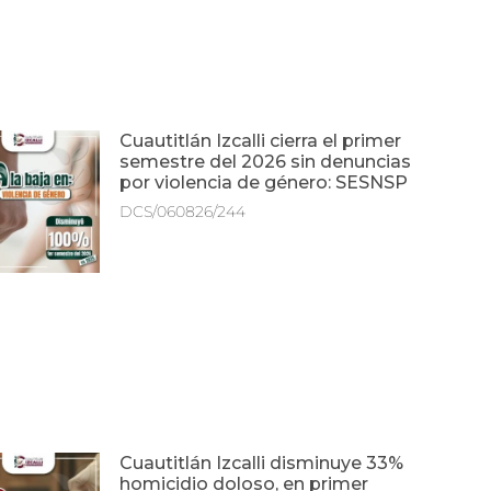
Cuautitlán Izcalli cierra el primer
semestre del 2026 sin denuncias
por violencia de género: SESNSP
DCS/060826/244
Cuautitlán Izcalli disminuye 33%
homicidio doloso, en primer