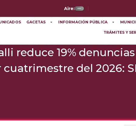
Aire:
—
UNICADOS
GACETAS
INFORMACIÓN PÚBLICA
MUNICI
TRÁMITES Y SE
alli reduce 19% denuncias
 cuatrimestre del 2026: