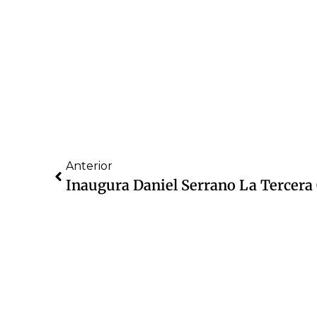
Anterior