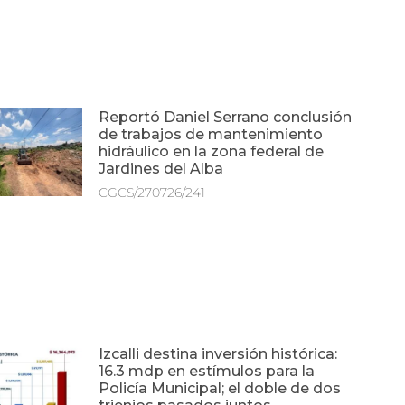
Reportó Daniel Serrano conclusión
de trabajos de mantenimiento
hidráulico en la zona federal de
Jardines del Alba
CGCS/270726/241
Izcalli destina inversión histórica:
16.3 mdp en estímulos para la
Policía Municipal; el doble de dos