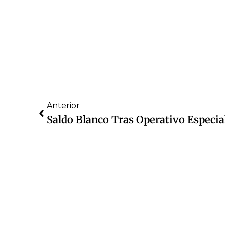
Anterior