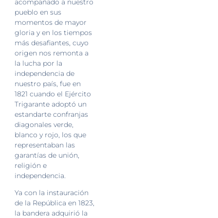
acompañado a nuestro
pueblo en sus
momentos de mayor
gloria y en los tiempos
más desafiantes, cuyo
origen nos remonta a
la lucha por la
independencia de
nuestro país, fue en
1821 cuando el Ejército
Trigarante adoptó un
estandarte confranjas
diagonales verde,
blanco y rojo, los que
representaban las
garantías de unión,
religión e
independencia.
Ya con la instauración
de la República en 1823,
la bandera adquirió la