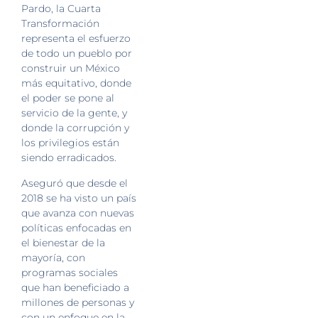
Pardo, la Cuarta
Transformación
representa el esfuerzo
de todo un pueblo por
construir un México
más equitativo, donde
el poder se pone al
servicio de la gente, y
donde la corrupción y
los privilegios están
siendo erradicados.
Aseguró que desde el
2018 se ha visto un país
que avanza con nuevas
políticas enfocadas en
el bienestar de la
mayoría, con
programas sociales
que han beneficiado a
millones de personas y
con un enfoque en la