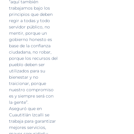
“aquí también
trabajamos bajo los
principios que deben
regir a todas y todo
servidor público, no
mentir, porque un
gobierno honesto es
base de la confianza
ciudadana, no robar,
porque los recursos del
pueblo deben ser
utilizados para su
bienestar y no
traicionar, porque
nuestro compromiso
es y siempre será con
la gente”.
Aseguró que en
Cuautitlán Izcalli se
trabaja para garantizar
mejores servicios,
mayor seguridad y