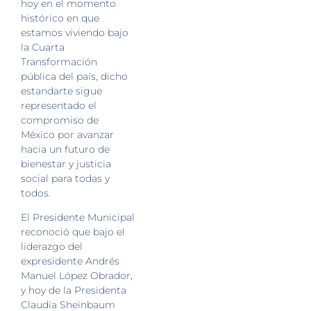
hoy en el momento
histórico en que
estamos viviendo bajo
la Cuarta
Transformación
pública del país, dicho
estandarte sigue
representado el
compromiso de
México por avanzar
hacia un futuro de
bienestar y justicia
social para todas y
todos.
El Presidente Municipal
reconoció que bajo el
liderazgo del
expresidente Andrés
Manuel López Obrador,
y hoy de la Presidenta
Claudia Sheinbaum