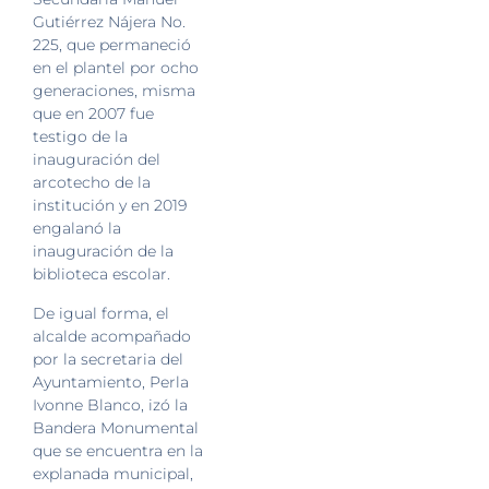
Gutiérrez Nájera No.
225, que permaneció
en el plantel por ocho
generaciones, misma
que en 2007 fue
testigo de la
inauguración del
arcotecho de la
institución y en 2019
engalanó la
inauguración de la
biblioteca escolar.
De igual forma, el
alcalde acompañado
por la secretaria del
Ayuntamiento, Perla
Ivonne Blanco, izó la
Bandera Monumental
que se encuentra en la
explanada municipal,