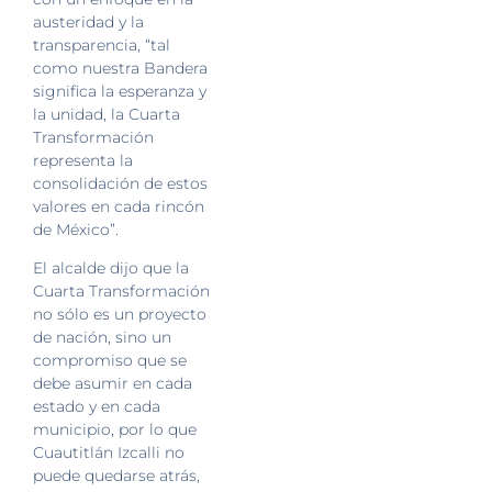
austeridad y la
transparencia, “tal
como nuestra Bandera
significa la esperanza y
la unidad, la Cuarta
Transformación
representa la
consolidación de estos
valores en cada rincón
de México”.
El alcalde dijo que la
Cuarta Transformación
no sólo es un proyecto
de nación, sino un
compromiso que se
debe asumir en cada
estado y en cada
municipio, por lo que
Cuautitlán Izcalli no
puede quedarse atrás,