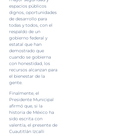
espacios públicos
dignos, oportunidades
de desarrollo para
todas y todos, con el
respaldo de un
gobierno federal y
estatal que han
demostrado que
cuando se gobierna
con honestidad, los
recursos alcanzan para
el bienestar de la
gente.
Finalmente, el
Presidente Municipal
afirmó que, si la
historia de México ha
sido escrita con
valentía, el presente de
Cuautitlán Izcalli