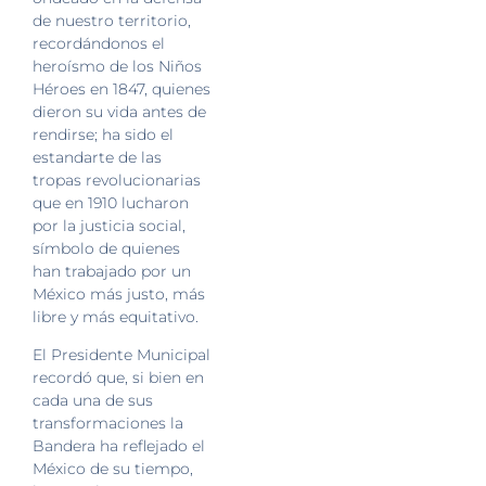
de nuestro territorio,
recordándonos el
heroísmo de los Niños
Héroes en 1847, quienes
dieron su vida antes de
rendirse; ha sido el
estandarte de las
tropas revolucionarias
que en 1910 lucharon
por la justicia social,
símbolo de quienes
han trabajado por un
México más justo, más
libre y más equitativo.
El Presidente Municipal
recordó que, si bien en
cada una de sus
transformaciones la
Bandera ha reflejado el
México de su tiempo,