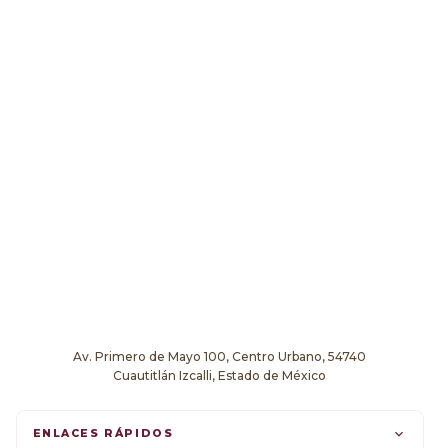
Av. Primero de Mayo 100, Centro Urbano, 54740
Cuautitlán Izcalli, Estado de México
ENLACES RÁPIDOS