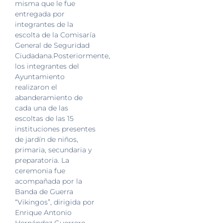
misma que le fue
entregada por
integrantes de la
escolta de la Comisaría
General de Seguridad
Ciudadana.Posteriormente,
los integrantes del
Ayuntamiento
realizaron el
abanderamiento de
cada una de las
escoltas de las 15
instituciones presentes
de jardín de niños,
primaria, secundaria y
preparatoria. La
ceremonia fue
acompañada por la
Banda de Guerra
“Vikingos”, dirigida por
Enrique Antonio
Hernández Guerrero.