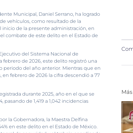
ente Municipal, Daniel Serrano, ha logrado
de vehículos, como resultado de la
inicio de la presente administración, en
el combate de este delito en el Estado de
Comp
 Ejecutivo del Sistema Nacional de
febrero de 2026, este delito registró una
 periodo del año anterior. Mientras que en
, en febrero de 2026 la cifra descendió a 77
Más
registrada durante 2025, año en el que se
, pasando de 1,419 a 1,042 incidencias
or la Gobernadora, la Maestra Delfina
4% en este delito en el Estado de México.