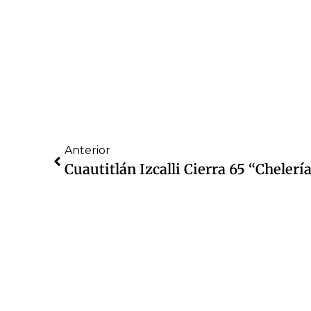
Anterior