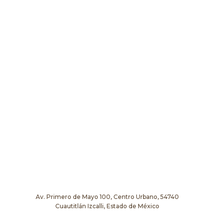
Av. Primero de Mayo 100, Centro Urbano, 54740
Cuautitlán Izcalli, Estado de México