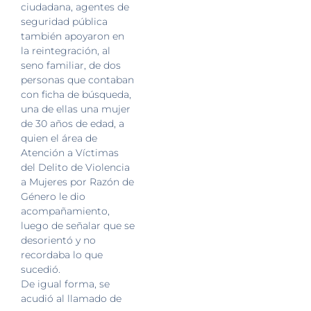
ciudadana, agentes de
seguridad pública
también apoyaron en
la reintegración, al
seno familiar, de dos
personas que contaban
con ficha de búsqueda,
una de ellas una mujer
de 30 años de edad, a
quien el área de
Atención a Víctimas
del Delito de Violencia
a Mujeres por Razón de
Género le dio
acompañamiento,
luego de señalar que se
desorientó y no
recordaba lo que
sucedió.
De igual forma, se
acudió al llamado de