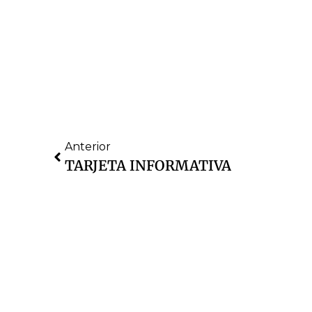
Anterior
TARJETA INFORMATIVA