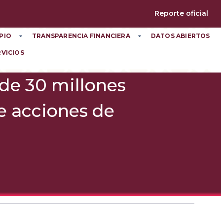
Reporte oficial
PIO
TRANSPARENCIA FINANCIERA
DATOS ABIERTOS
RVICIOS
 de 30 millones
te acciones de