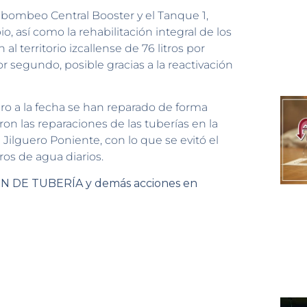
Rebombeo Central Booster y el Tanque 1,
, así como la rehabilitación integral de los
al territorio izcallense de 76 litros por
r segundo, posible gracias a la reactivación
ro a la fecha se han reparado de forma
ron las reparaciones de las tuberías en la
Jilguero Poniente, con lo que se evitó el
os de agua diarios.
 DE TUBERÍA y demás acciones en