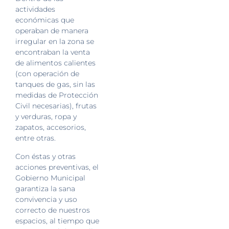
actividades
económicas que
operaban de manera
irregular en la zona se
encontraban la venta
de alimentos calientes
(con operación de
tanques de gas, sin las
medidas de Protección
Civil necesarias), frutas
y verduras, ropa y
zapatos, accesorios,
entre otras.
Con éstas y otras
acciones preventivas, el
Gobierno Municipal
garantiza la sana
convivencia y uso
correcto de nuestros
espacios, al tiempo que