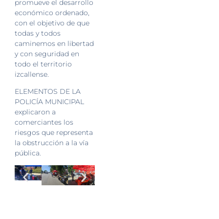
promueve el desarrollo
económico ordenado,
con el objetivo de que
todas y todos
caminemos en libertad
y con seguridad en
todo el territorio
izcallense.
ELEMENTOS DE LA
POLICÍA MUNICIPAL
explicaron a
comerciantes los
riesgos que representa
la obstrucción a la vía
pública.