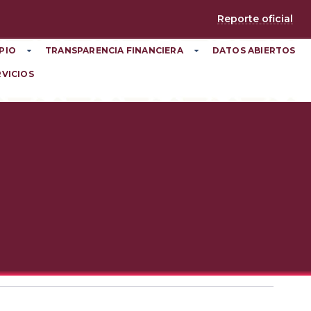
Reporte oficial
PIO
TRANSPARENCIA FINANCIERA
DATOS ABIERTOS
RVICIOS