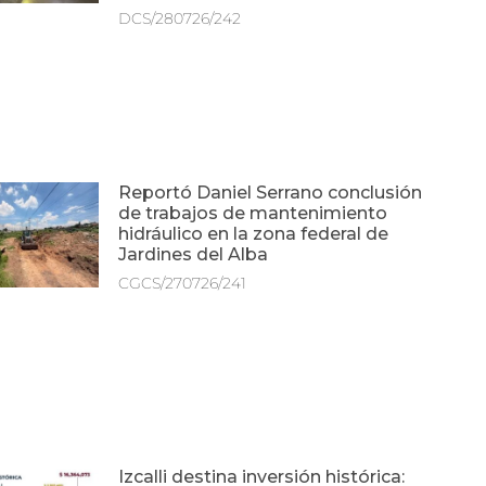
DCS/280726/242
Reportó Daniel Serrano conclusión
de trabajos de mantenimiento
hidráulico en la zona federal de
Jardines del Alba
CGCS/270726/241
Izcalli destina inversión histórica: