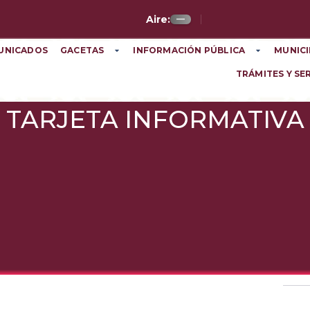
Aire:
—
UNICADOS
GACETAS
INFORMACIÓN PÚBLICA
MUNICI
TRÁMITES Y SE
TARJETA INFORMATIVA