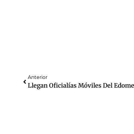
Anterior